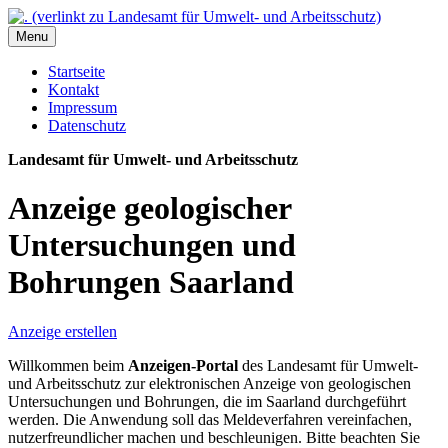
Menu
Startseite
Kontakt
Impressum
Datenschutz
Landesamt für Umwelt- und Arbeitsschutz
Anzeige geologischer
Untersuchungen und
Bohrungen Saarland
Anzeige erstellen
Willkommen beim
Anzeigen-Portal
des Landesamt für Umwelt-
und Arbeitsschutz zur elektronischen Anzeige von geologischen
Untersuchungen und Bohrungen, die im Saarland durchgeführt
werden. Die Anwendung soll das Meldeverfahren vereinfachen,
nutzerfreundlicher machen und beschleunigen. Bitte beachten Sie