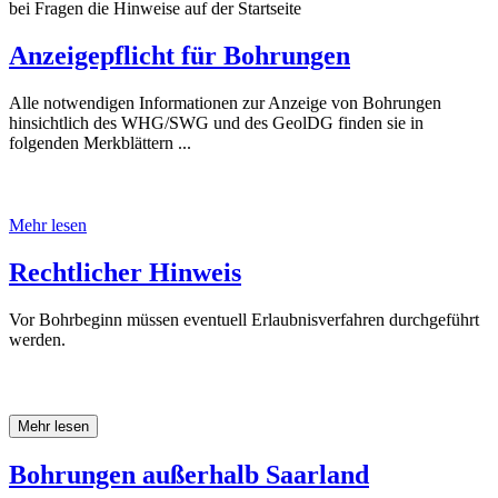
bei Fragen die Hinweise auf der Startseite
Anzeigepflicht für Bohrungen
Alle notwendigen Informationen zur Anzeige von Bohrungen
hinsichtlich des WHG/SWG und des GeolDG finden sie in
folgenden Merkblättern ...
Mehr lesen
Rechtlicher Hinweis
Vor Bohrbeginn müssen eventuell Erlaubnisverfahren durchgeführt
werden.
Mehr lesen
Bohrungen außerhalb Saarland